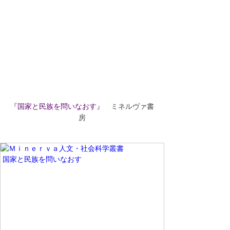
『国家と民族を問いなおす』
　ミネルヴァ書
房