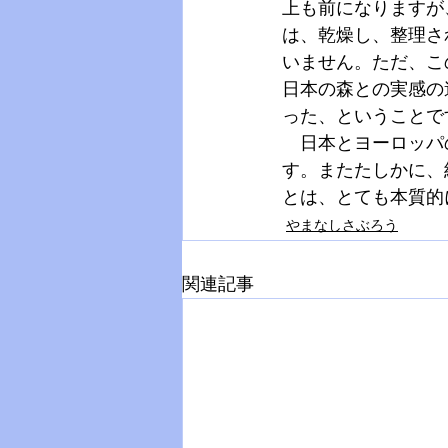
上も前になりますが
は、乾燥し、整理さ
いません。ただ、こ
日本の森との実感の
った、ということで
　日本とヨーロッパ
す。またたしかに、
とは、とても本質的
やまなしさぶろう
関連記事