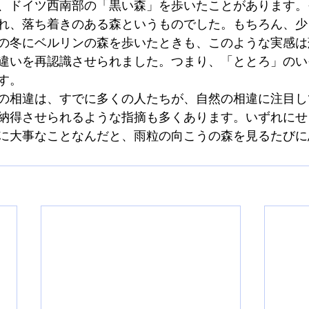
、ドイツ西南部の「黒い森」を歩いたことがあります。
れ、落ち着きのある森というものでした。もちろん、少
の冬にベルリンの森を歩いたときも、このような実感は
違いを再認識させられました。つまり、「ととろ」のい
す。
の相違は、すでに多くの人たちが、自然の相違に注目し
納得させられるような指摘も多くあります。いずれにせ
に大事なことなんだと、雨粒の向こうの森を見るたびに