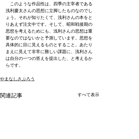
　このような作品性は、四季の主宰者である
浅利慶太さんの思想に立脚したものなのでし
ょう。それが知りたくて、浅利さんの本をと
りあえず注文中です。そして、昭和戦後期の
思想を考えるためにも、浅利さんの思想は重
要なのではないかと予測しています。思想を
具体的に目に見えるものとすること。あたり
まえに見えて非常に難しい課題に、浅利さん
は自分の一つの答えを提出した、と考えるか
らです。
やまなしさぶろう
すべて表示
関連記事