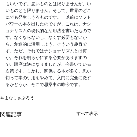
もいいです。悪いものとは限りませんが、い
いものとも限りません。そして、世界のどこ
にでも発生しうるものです。　以前にソフト
パワーの本を出したのですが、これは、ナシ
ョナリズムの現代的な活用法を書いたもので
す。なくならないし、なくす必要もないか
ら、創造的に活用しよう。そういう趣旨で
す。ただ、それではナショナリズムとは何
か。それを明らかにする必要がありますの
で、順序は逆になりましたが、今書いている
次第です。しかし、関係する本が多く、思い
切って本の引用をやめて、入門に完全に徹す
るかどうか、そこで思案中の昨今です。
やまなしさぶろう
すべて表示
関連記事