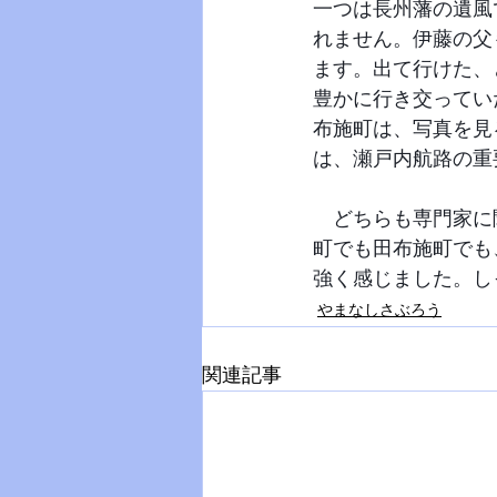
一つは長州藩の遺風
れません。伊藤の父
ます。出て行けた、
豊かに行き交ってい
布施町は、写真を見
は、瀬戸内航路の重
　どちらも専門家に
町でも田布施町でも
強く感じました。し
やまなしさぶろう
関連記事