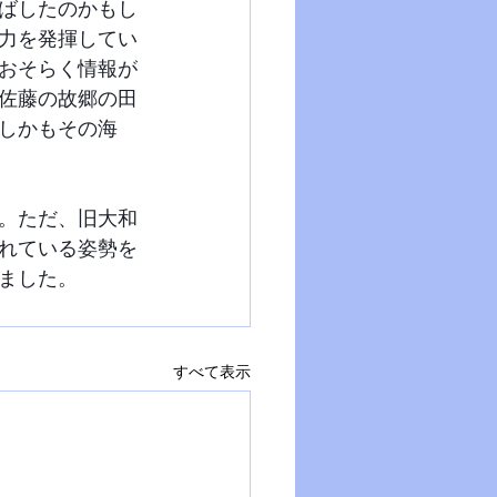
ばしたのかもし
力を発揮してい
おそらく情報が
佐藤の故郷の田
しかもその海
。ただ、旧大和
れている姿勢を
ました。
すべて表示