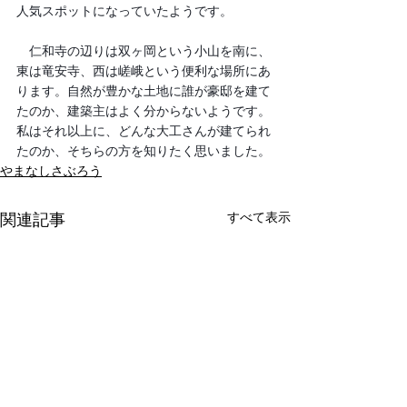
人気スポットになっていたようです。
　仁和寺の辺りは双ヶ岡という小山を南に、
東は竜安寺、西は嵯峨という便利な場所にあ
ります。自然が豊かな土地に誰が豪邸を建て
たのか、建築主はよく分からないようです。
私はそれ以上に、どんな大工さんが建てられ
たのか、そちらの方を知りたく思いました。
やまなしさぶろう
すべて表示
関連記事