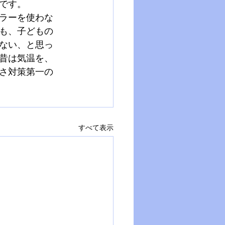
です。
ラーを使わな
も、子どもの
ない、と思っ
昔は気温を、
さ対策第一の
すべて表示