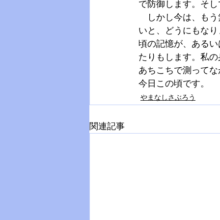
で防御します。そし
　しかし今は、もう
いと、どうにもなり
頃の記憶が、あるい
たりもします。私の
あちこちで測ってな
今日この頃です。
やまなしさぶろう
関連記事