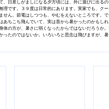
て、日差しがましになる夕方頃には、外に遊びに出るの
無理です。３９度は日常的にあります。実家でも、クー
ません。節電はしつつも、やむをえないところです。で
はあちこち飛んでいて、実は昔から暑かったのかもしれ
身体の方が、暑さに弱くなったからではないだろうか。
かったのではないか。いろいろと思念は飛びますが、暑