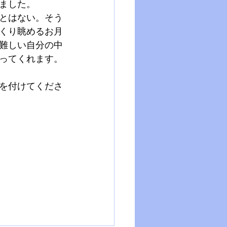
ました。
とはない。そう
くり眺めるお月
難しい自分の中
ってくれます。
を付けてくださ