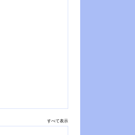
すべて表示