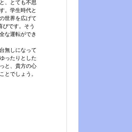
と、とても不思
す。学生時代と
の世界を広げて
喜びです。そう
全な運転ができ
台無しになって
ゆったりとした
っと、貴方の心
ことでしょう。