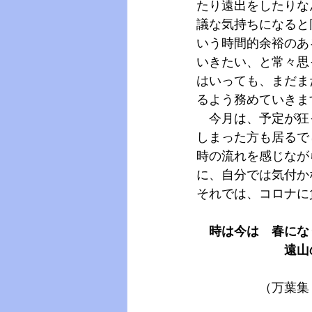
たり遠出をしたりな
議な気持ちになると
いう時間的余裕のあ
いきたい、と常々思
はいっても、まだま
るよう務めていきま
　今月は、予定が狂
しまった方も居るで
時の流れを感じなが
に、自分では気付か
それでは、コロナに
時は今は　春にな
　　　　　　　遠山
　　　　　（万葉集