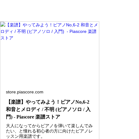
store.piascore.com
【楽譜】やってみよう！ピアノNo,6-2
和音とメロディ / 不明 (ピアノソロ / 入
門) - Piascore 楽譜ストア
大人になってからピアノを弾いて楽しんでみ
たい、と憧れる初心者の方に向けたピアノレ
ッスン用楽譜です。