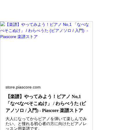
store.piascore.com
【楽譜】やってみよう！ピアノ No,1
「なべなべそこぬけ」 / わらべうた (ピ
アノソロ / 入門) - Piascore 楽譜ストア
大人になってからピアノを弾いて楽しんでみ
たい、と憧れる初心者の方に向けたピアノレ
ッスン用楽譜です。