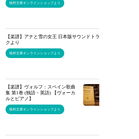
植村文庫オンラインショップより
【楽譜】アナと雪の女王 日本版サウンドトラッ
クより
植村文庫オンラインショップより
【楽譜】ヴォルフ：スペイン歌曲
集 第1巻 (独語・英語) 【ヴォーカ
ルとピアノ】
植村文庫オンラインショップより